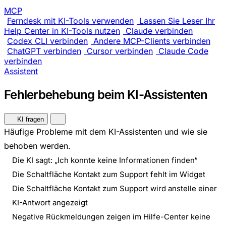
MCP
Ferndesk mit KI-Tools verwenden
Lassen Sie Leser Ihr
Help Center in KI-Tools nutzen
Claude verbinden
Codex CLI verbinden
Andere MCP-Clients verbinden
ChatGPT verbinden
Cursor verbinden
Claude Code
verbinden
Assistent
Fehlerbehebung beim KI-Assistenten
KI fragen
Häufige Probleme mit dem KI-Assistenten und wie sie
behoben werden.
Die KI sagt: „Ich konnte keine Informationen finden“
Die Schaltfläche Kontakt zum Support fehlt im Widget
Die Schaltfläche Kontakt zum Support wird anstelle einer
KI-Antwort angezeigt
Negative Rückmeldungen zeigen im Hilfe-Center keine