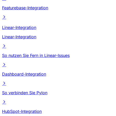
Featurebase-Integration
Linear-Integration
Linear-Integration
So nutzen Sie Fern in Linear-Issues
Dashboard-Integration
So verbinden Sie Pylon
HubSpot-Integration