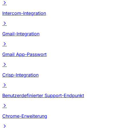
Intercom-Integration
Gmail-Integration
Gmail App-Passwort
Crisp-Integration
Benutzerdefinierter Support-Endpunkt
Chrome-Erweiterung