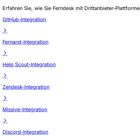
Erfahren Sie, wie Sie Ferndesk mit Drittanbieter-Plattform
GitHub-Integration
Fernand-Integration
Help Scout-Integration
Zendesk-Integration
Missive-Integration
Discord-Integration