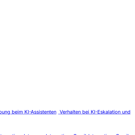
bung beim KI-Assistenten
Verhalten bei KI-Eskalation und