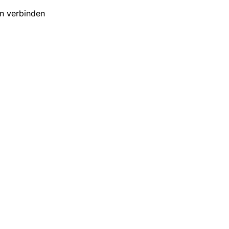
en verbinden