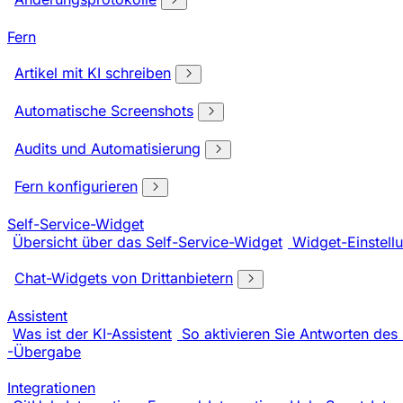
Fern
Artikel mit KI schreiben
Automatische Screenshots
Audits und Automatisierung
Fern konfigurieren
Self-Service-Widget
Übersicht über das Self-Service-Widget
Widget-Einstell
Chat-Widgets von Drittanbietern
Assistent
Was ist der KI-Assistent
So aktivieren Sie Antworten des 
-Übergabe
Integrationen