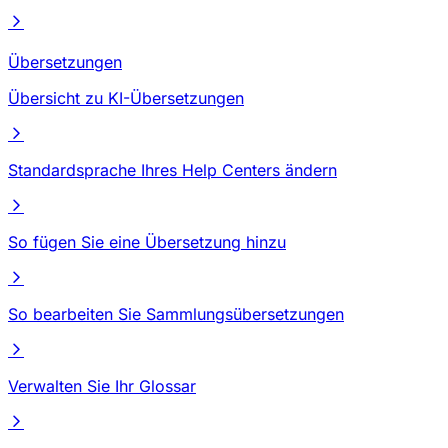
Übersetzungen
Übersicht zu KI-Übersetzungen
Standardsprache Ihres Help Centers ändern
So fügen Sie eine Übersetzung hinzu
So bearbeiten Sie Sammlungsübersetzungen
Verwalten Sie Ihr Glossar