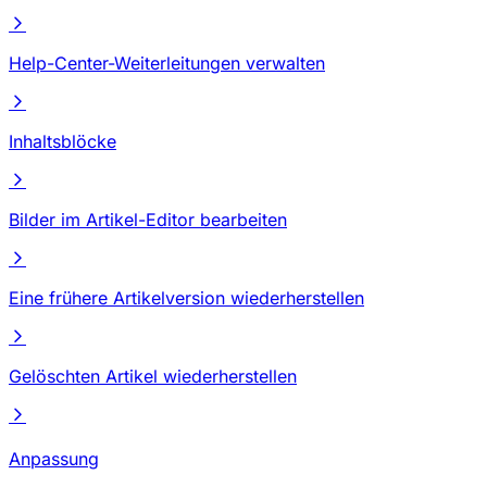
Help-Center-Weiterleitungen verwalten
Inhaltsblöcke
Bilder im Artikel-Editor bearbeiten
Eine frühere Artikelversion wiederherstellen
Gelöschten Artikel wiederherstellen
Anpassung