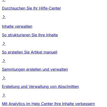
Durchsuchen Sie Ihr Hilfe-Center
Inhalte verwalten
So strukturieren Sie Ihre Inhalte
So erstellen Sie Artikel manuell
Sammlungen erstellen und verwalten
Erstellung und Verwaltung von Abschnitten
Mit Analytics im Help Center Ihre Inhalte verbessern