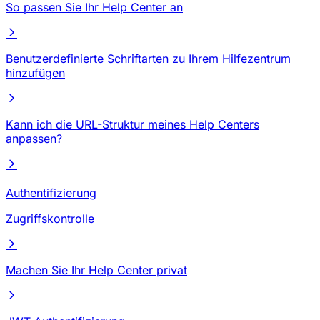
So passen Sie Ihr Help Center an
Benutzerdefinierte Schriftarten zu Ihrem Hilfezentrum
hinzufügen
Kann ich die URL-Struktur meines Help Centers
anpassen?
Authentifizierung
Zugriffskontrolle
Machen Sie Ihr Help Center privat