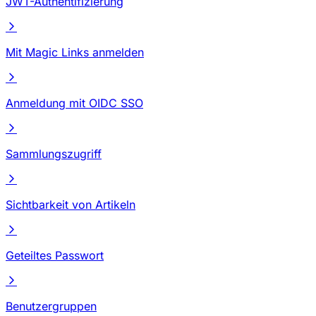
JWT-Authentifizierung
Mit Magic Links anmelden
Anmeldung mit OIDC SSO
Sammlungszugriff
Sichtbarkeit von Artikeln
Geteiltes Passwort
Benutzergruppen