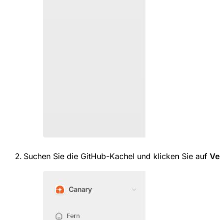
Suchen Sie die GitHub-Kachel und klicken Sie auf
Ve