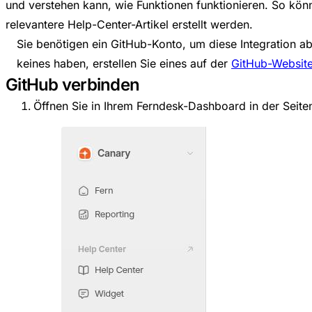
und verstehen kann, wie Funktionen funktionieren. So kön
relevantere Help-Center-Artikel erstellt werden.
Sie benötigen ein GitHub-Konto, um diese Integration ab
keines haben, erstellen Sie eines auf der
GitHub-Websit
GitHub verbinden
Öffnen Sie in Ihrem Ferndesk-Dashboard in der Seite