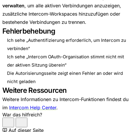
verwalten
, um alle aktiven Verbindungen anzuzeigen,
zusätzliche Intercom-Workspaces hinzuzufügen oder
bestehende Verbindungen zu trennen.
Fehlerbehebung
Ich sehe „Authentifizierung erforderlich, um Intercom zu
verbinden“
Ich sehe „Intercom OAuth-Organisation stimmt nicht mit
der aktiven Sitzung überein“
Die Autorisierungsseite zeigt einen Fehler an oder wird
nicht geladen
Weitere Ressourcen
Weitere Informationen zu Intercom-Funktionen findest du
im
Intercom Help Center
.
War das hilfreich?
Auf dieser Seite