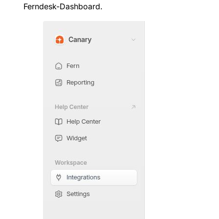
Ferndesk-Dashboard.