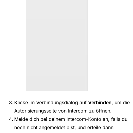
Klicke im Verbindungsdialog auf
Verbinden
, um die
Autorisierungsseite von Intercom zu öffnen.
Melde dich bei deinem Intercom-Konto an, falls du
noch nicht angemeldet bist, und erteile dann