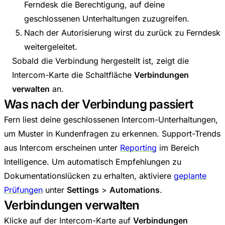
Ferndesk die Berechtigung, auf deine
geschlossenen Unterhaltungen zuzugreifen.
Nach der Autorisierung wirst du zurück zu Ferndesk
weitergeleitet.
Sobald die Verbindung hergestellt ist, zeigt die
Intercom-Karte die Schaltfläche
Verbindungen
verwalten
an.
Was nach der Verbindung passiert
Fern liest deine geschlossenen Intercom-Unterhaltungen,
um Muster in Kundenfragen zu erkennen. Support-Trends
aus Intercom erscheinen unter
Reporting
im Bereich
Intelligence. Um automatisch Empfehlungen zu
Dokumentationslücken zu erhalten, aktiviere
geplante
Prüfungen
unter
Settings
>
Automations
.
Verbindungen verwalten
Klicke auf der Intercom-Karte auf
Verbindungen