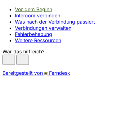
Vor dem Beginn
Intercom verbinden
Was nach der Verbindung passiert
Verbindungen verwalten
Fehlerbehebung
Weitere Ressourcen
War das hilfreich?
Bereitgestellt von
Ferndesk