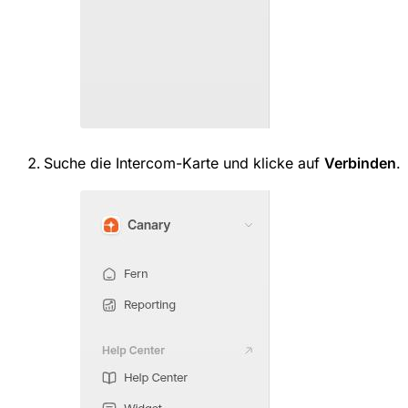
Suche die Intercom-Karte und klicke auf
Verbinden
.