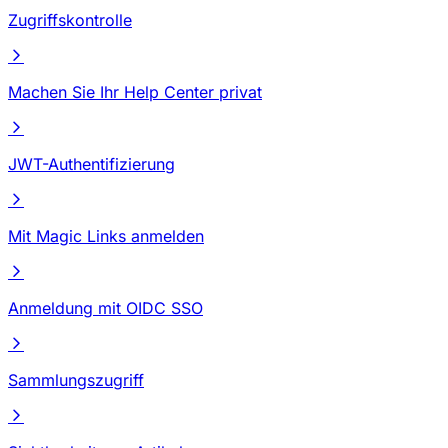
Zugriffskontrolle
Machen Sie Ihr Help Center privat
JWT-Authentifizierung
Mit Magic Links anmelden
Anmeldung mit OIDC SSO
Sammlungszugriff