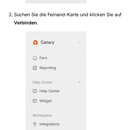
Suchen Sie die Fernand-Karte und klicken Sie auf
Verbinden
.