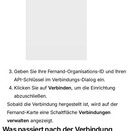
Geben Sie Ihre Fernand-Organisations-ID und Ihren
API-Schlüssel im Verbindungs-Dialog ein.
Klicken Sie auf
Verbinden
, um die Einrichtung
abzuschließen.
Sobald die Verbindung hergestellt ist, wird auf der
Fernand-Karte eine Schaltfläche
Verbindungen
verwalten
angezeigt.
Was passiert nach der Verbindung