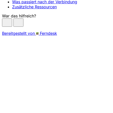
Was passiert nach der Verbindung
Zusätzliche Ressourcen
War das hilfreich?
Bereitgestellt von
Ferndesk