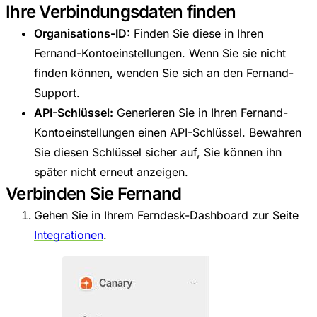
Ihre Verbindungsdaten finden
Organisations-ID:
Finden Sie diese in Ihren
Fernand-Kontoeinstellungen. Wenn Sie sie nicht
finden können, wenden Sie sich an den Fernand-
Support.
API-Schlüssel:
Generieren Sie in Ihren Fernand-
Kontoeinstellungen einen API-Schlüssel. Bewahren
Sie diesen Schlüssel sicher auf, Sie können ihn
später nicht erneut anzeigen.
Verbinden Sie Fernand
Gehen Sie in Ihrem Ferndesk-Dashboard zur Seite
Integrationen
.