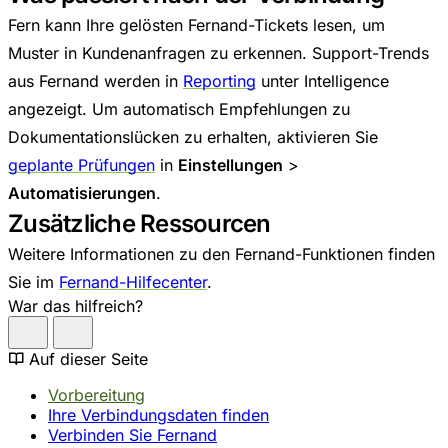
Fern kann Ihre gelösten Fernand-Tickets lesen, um
Muster in Kundenanfragen zu erkennen. Support-Trends
aus Fernand werden in
Reporting
unter Intelligence
angezeigt. Um automatisch Empfehlungen zu
Dokumentationslücken zu erhalten, aktivieren Sie
geplante Prüfungen
in
Einstellungen
>
Automatisierungen
.
Zusätzliche Ressourcen
Weitere Informationen zu den Fernand-Funktionen finden
Sie im
Fernand-Hilfecenter
.
War das hilfreich?
Auf dieser Seite
Vorbereitung
Ihre Verbindungsdaten finden
Verbinden Sie Fernand