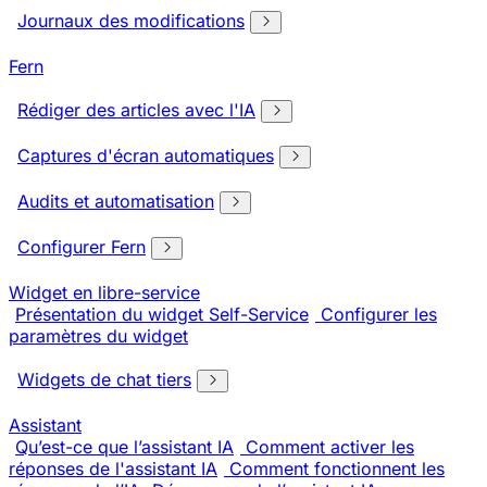
Journaux des modifications
Fern
Rédiger des articles avec l'IA
Captures d'écran automatiques
Audits et automatisation
Configurer Fern
Widget en libre-service
Présentation du widget Self-Service
Configurer les
paramètres du widget
Widgets de chat tiers
Assistant
Qu’est-ce que l’assistant IA
Comment activer les
réponses de l'assistant IA
Comment fonctionnent les