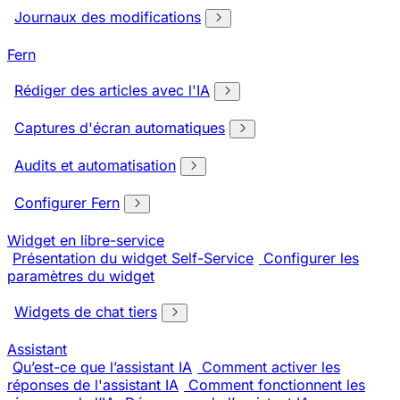
Journaux des modifications
Fern
Rédiger des articles avec l'IA
Captures d'écran automatiques
Audits et automatisation
Configurer Fern
Widget en libre-service
Présentation du widget Self-Service
Configurer les
paramètres du widget
Widgets de chat tiers
Assistant
Qu’est-ce que l’assistant IA
Comment activer les
réponses de l'assistant IA
Comment fonctionnent les