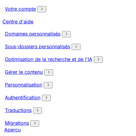
Votre compte
Centre d'aide
Domaines personnalisés
Sous-dossiers personnalisés
Optimisation de la recherche et de l'IA
Gérer le contenu
Personnalisation
Authentification
Traductions
Migrations
Aperçu