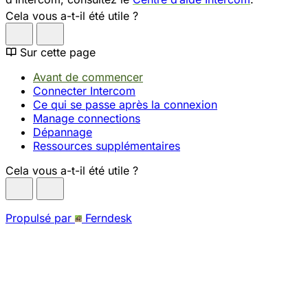
Cela vous a-t-il été utile ?
Sur cette page
Avant de commencer
Connecter Intercom
Ce qui se passe après la connexion
Manage connections
Dépannage
Ressources supplémentaires
Cela vous a-t-il été utile ?
Propulsé par
Ferndesk