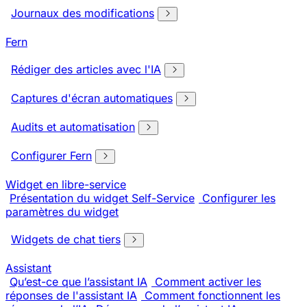
Journaux des modifications
Fern
Rédiger des articles avec l'IA
Captures d'écran automatiques
Audits et automatisation
Configurer Fern
Widget en libre-service
Présentation du widget Self-Service
Configurer les
paramètres du widget
Widgets de chat tiers
Assistant
Qu’est-ce que l’assistant IA
Comment activer les
réponses de l'assistant IA
Comment fonctionnent les