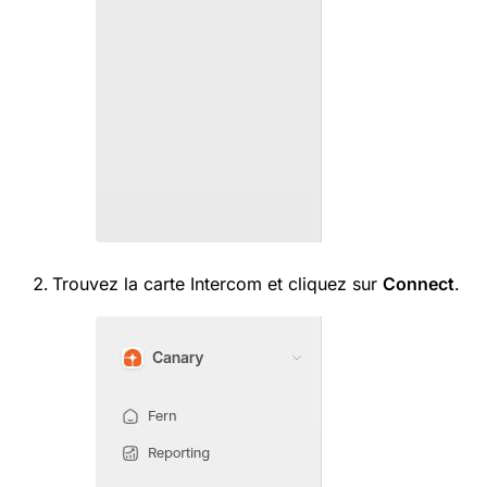
Trouvez la carte Intercom et cliquez sur
Connect
.