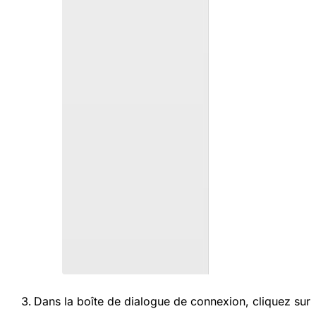
Dans la boîte de dialogue de connexion, cliquez sur