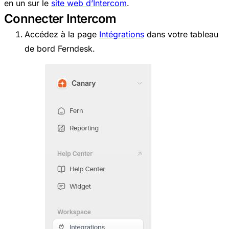
en un sur le
site web d’Intercom
.
Connecter Intercom
Accédez à la page
Intégrations
dans votre tableau
de bord Ferndesk.