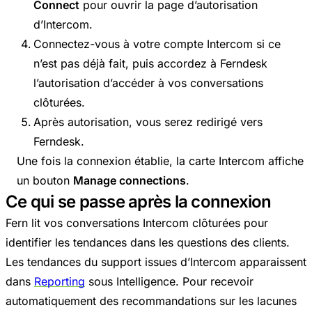
Connect
pour ouvrir la page d’autorisation
d’Intercom.
Connectez-vous à votre compte Intercom si ce
n’est pas déjà fait, puis accordez à Ferndesk
l’autorisation d’accéder à vos conversations
clôturées.
Après autorisation, vous serez redirigé vers
Ferndesk.
Une fois la connexion établie, la carte Intercom affiche
un bouton
Manage connections
.
Ce qui se passe après la connexion
Fern lit vos conversations Intercom clôturées pour
identifier les tendances dans les questions des clients.
Les tendances du support issues d’Intercom apparaissent
dans
Reporting
sous Intelligence. Pour recevoir
automatiquement des recommandations sur les lacunes