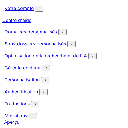
Votre compte
Centre d'aide
Domaines personnalisés
Sous-dossiers personnalisés
Optimisation de la recherche et de l'IA
Gérer le contenu
Personnalisation
Authentification
Traductions
Migrations
Aperçu