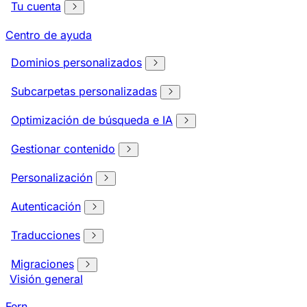
Tu cuenta
Centro de ayuda
Dominios personalizados
Subcarpetas personalizadas
Optimización de búsqueda e IA
Gestionar contenido
Personalización
Autenticación
Traducciones
Migraciones
Visión general
Fern