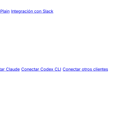
Plain
Integración con Slack
ar Claude
Conectar Codex CLI
Conectar otros clientes