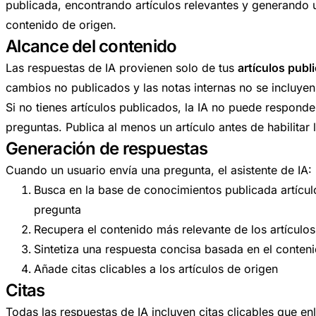
publicada, encontrando artículos relevantes y generando u
contenido de origen.
Alcance del contenido
Las respuestas de IA provienen solo de tus
artículos publ
cambios no publicados y las notas internas no se incluyen
Si no tienes artículos publicados, la IA no puede responde
preguntas. Publica al menos un artículo antes de habilitar 
Generación de respuestas
Cuando un usuario envía una pregunta, el asistente de IA:
Busca en la base de conocimientos publicada artícul
pregunta
Recupera el contenido más relevante de los artículos
Sintetiza una respuesta concisa basada en el conte
Añade citas clicables a los artículos de origen
Citas
Todas las respuestas de IA incluyen citas clicables que enl