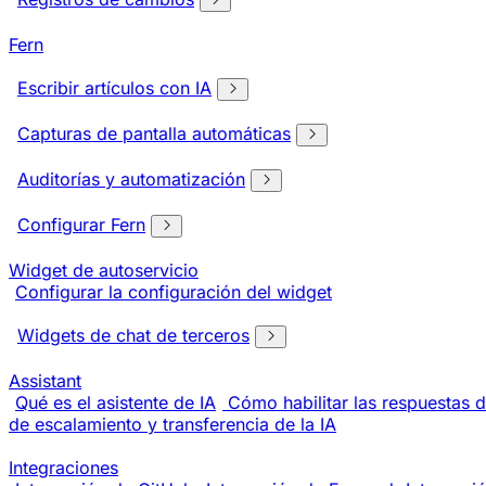
Fern
Escribir artículos con IA
Capturas de pantalla automáticas
Auditorías y automatización
Configurar Fern
Widget de autoservicio
Configurar la configuración del widget
Widgets de chat de terceros
Assistant
Qué es el asistente de IA
Cómo habilitar las respuestas d
de escalamiento y transferencia de la IA
Integraciones