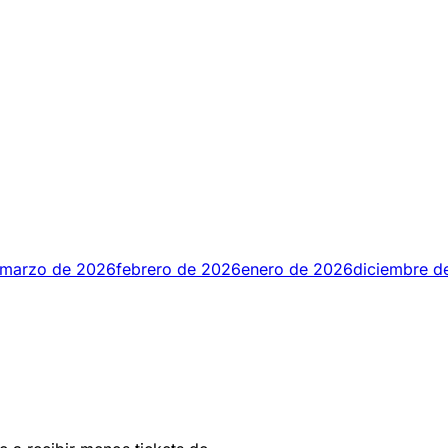
marzo de 2026
febrero de 2026
enero de 2026
diciembre d