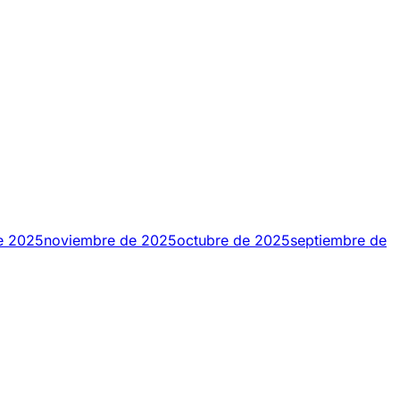
e 2025
noviembre de 2025
octubre de 2025
septiembre de