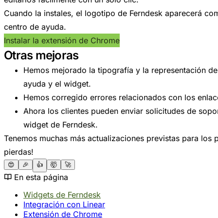
Cuando la instales, el logotipo de Ferndesk aparecerá com
centro de ayuda.
Instalar la extensión de Chrome
Otras mejoras
Hemos mejorado la tipografía y la representación de
ayuda y el widget.
Hemos corregido errores relacionados con los enlace
Ahora los clientes pueden enviar solicitudes de sopo
widget de Ferndesk.
Tenemos muchas más actualizaciones previstas para los p
pierdas!
😍
🎉
👍
🤯
🚀
En esta página
Widgets de Ferndesk
Integración con Linear
Extensión de Chrome