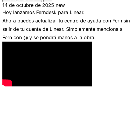
14 de octubre de 2025
new
Hoy lanzamos Ferndesk para Linear.
Ahora puedes actualizar tu centro de ayuda con Fern sin
salir de tu cuenta de Linear. Simplemente menciona a
Fern con @ y se pondrá manos a la obra.