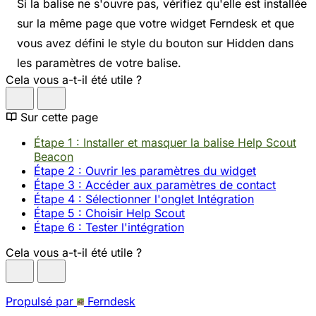
Si la balise ne s'ouvre pas, vérifiez qu'elle est installée
sur la même page que votre widget Ferndesk et que
vous avez défini le style du bouton sur Hidden dans
les paramètres de votre balise.
Cela vous a-t-il été utile ?
Sur cette page
Étape 1 : Installer et masquer la balise Help Scout
Beacon
Étape 2 : Ouvrir les paramètres du widget
Étape 3 : Accéder aux paramètres de contact
Étape 4 : Sélectionner l'onglet Intégration
Étape 5 : Choisir Help Scout
Étape 6 : Tester l'intégration
Cela vous a-t-il été utile ?
Propulsé par
Ferndesk