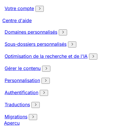
Votre compte
Centre d'aide
Domaines personnalisés
Sous-dossiers personnalisés
Optimisation de la recherche et de l'IA
Gérer le contenu
Personnalisation
Authentification
Traductions
Migrations
Aperçu