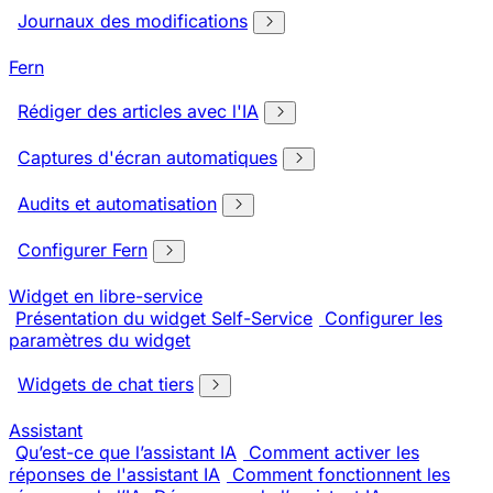
Journaux des modifications
Fern
Rédiger des articles avec l'IA
Captures d'écran automatiques
Audits et automatisation
Configurer Fern
Widget en libre-service
Présentation du widget Self-Service
Configurer les
paramètres du widget
Widgets de chat tiers
Assistant
Qu’est-ce que l’assistant IA
Comment activer les
réponses de l'assistant IA
Comment fonctionnent les