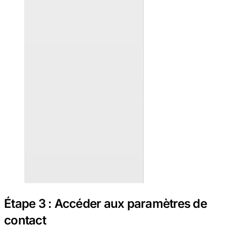
Étape 3 : Accéder aux paramètres de
contact