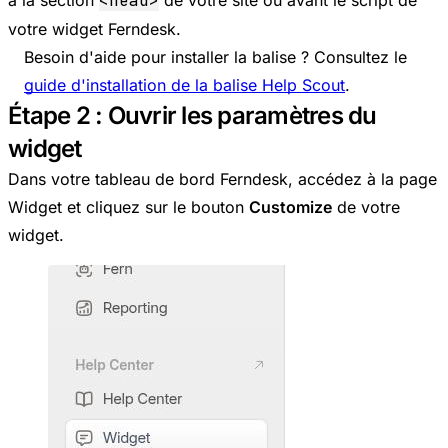
<head>
votre widget Ferndesk.
Besoin d'aide pour installer la balise ? Consultez le
guide d'installation de la balise Help Scout
.
Étape 2 : Ouvrir les paramètres du
widget
Dans votre tableau de bord Ferndesk, accédez à la page
Widget et cliquez sur le bouton
Customize
de votre
widget.