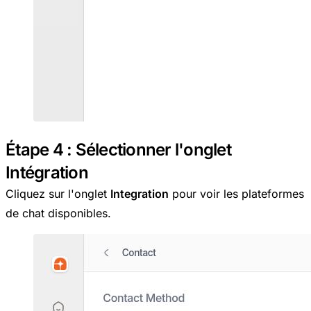
Étape 4 : Sélectionner l'onglet
Intégration
Cliquez sur l'onglet
Integration
pour voir les plateformes
de chat disponibles.