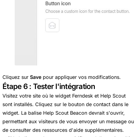
Cliquez sur
Save
pour appliquer vos modifications.
Étape 6 : Tester l'intégration
Visitez votre site où le widget Ferndesk et Help Scout
sont installés. Cliquez sur le bouton de contact dans le
widget. La balise Help Scout Beacon devrait s'ouvrir,
permettant aux visiteurs de vous envoyer un message ou
de consulter des ressources d'aide supplémentaires.