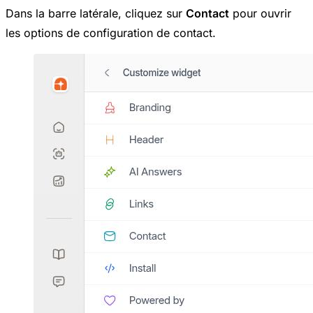
Dans la barre latérale, cliquez sur
Contact
pour ouvrir
les options de configuration de contact.