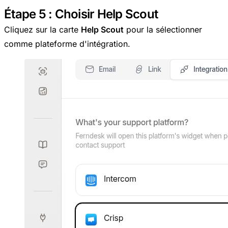
Étape 5 : Choisir Help Scout
Cliquez sur la carte
Help Scout
pour la sélectionner
comme plateforme d'intégration.