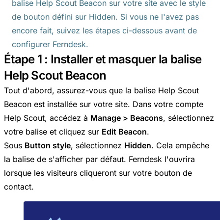
balise Help Scout Beacon sur votre site avec le style
de bouton défini sur Hidden. Si vous ne l'avez pas
encore fait, suivez les étapes ci-dessous avant de
configurer Ferndesk.
Étape 1 : Installer et masquer la balise
Help Scout Beacon
Tout d'abord, assurez-vous que la balise Help Scout
Beacon est installée sur votre site. Dans votre compte
Help Scout, accédez à
Manage > Beacons
, sélectionnez
votre balise et cliquez sur
Edit Beacon
.
Sous
Button style
, sélectionnez
Hidden
. Cela empêche
la balise de s'afficher par défaut. Ferndesk l'ouvrira
lorsque les visiteurs cliqueront sur votre bouton de
contact.