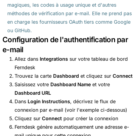
magiques, les codes à usage unique et d'autres
méthodes de vérification par e-mail. Elle ne prend pas
en charge les fournisseurs OAuth tiers comme Google
ou GitHub.
Configuration de l'authentification par
e-mail
Allez dans
Integrations
sur votre tableau de bord
Ferndesk
Trouvez la carte
Dashboard
et cliquez sur
Connect
Saisissez votre
Dashboard Name
et votre
Dashboard URL
Dans
Login Instructions
, décrivez le flux de
connexion par e-mail (voir l'exemple ci-dessous)
Cliquez sur
Connect
pour créer la connexion
Ferndesk génère automatiquement une adresse e-
mail unique pour cette connexion