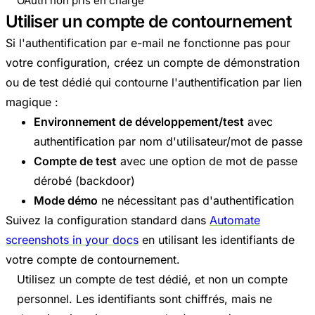
OAuth non pris en charge
Utiliser un compte de contournement
Si l'authentification par e-mail ne fonctionne pas pour
votre configuration, créez un compte de démonstration
ou de test dédié qui contourne l'authentification par lien
magique :
Environnement de développement/test
avec
authentification par nom d'utilisateur/mot de passe
Compte de test
avec une option de mot de passe
dérobé (backdoor)
Mode démo
ne nécessitant pas d'authentification
Suivez la configuration standard dans
Automate
screenshots in your docs
en utilisant les identifiants de
votre compte de contournement.
Utilisez un compte de test dédié, et non un compte
personnel. Les identifiants sont chiffrés, mais ne