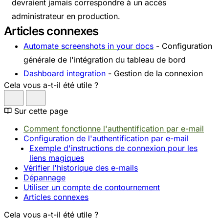
devraient jamais correspondre à un accès
administrateur en production.
Articles connexes
Automate screenshots in your docs
- Configuration
générale de l'intégration du tableau de bord
Dashboard integration
- Gestion de la connexion
Cela vous a-t-il été utile ?
Sur cette page
Comment fonctionne l'authentification par e-mail
Configuration de l'authentification par e-mail
Exemple d'instructions de connexion pour les
liens magiques
Vérifier l'historique des e-mails
Dépannage
Utiliser un compte de contournement
Articles connexes
Cela vous a-t-il été utile ?