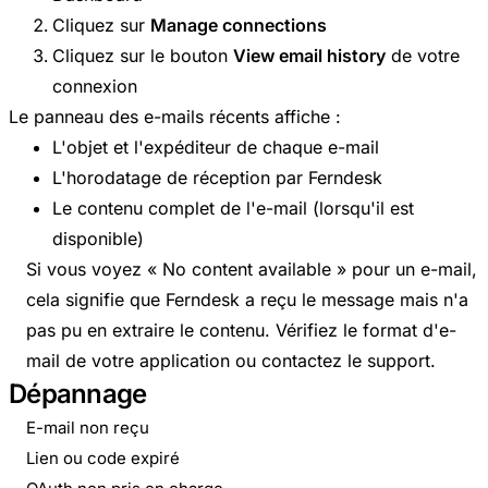
Cliquez sur
Manage connections
Cliquez sur le bouton
View email history
de votre
connexion
Le panneau des e-mails récents affiche :
L'objet et l'expéditeur de chaque e-mail
L'horodatage de réception par Ferndesk
Le contenu complet de l'e-mail (lorsqu'il est
disponible)
Si vous voyez « No content available » pour un e-mail,
cela signifie que Ferndesk a reçu le message mais n'a
pas pu en extraire le contenu. Vérifiez le format d'e-
mail de votre application ou contactez le support.
Dépannage
E-mail non reçu
Lien ou code expiré