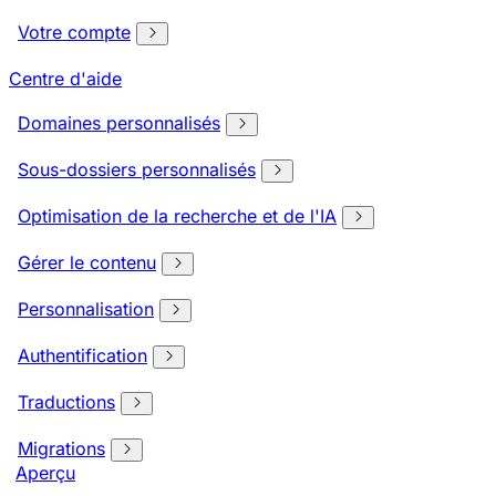
Votre compte
Centre d'aide
Domaines personnalisés
Sous-dossiers personnalisés
Optimisation de la recherche et de l'IA
Gérer le contenu
Personnalisation
Authentification
Traductions
Migrations
Aperçu