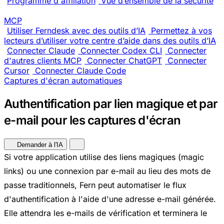
Programme d'affiliation
Vue d’ensemble de la sécurité
MCP
Utiliser Ferndesk avec des outils d’IA
Permettez à vos
lecteurs d’utiliser votre centre d’aide dans des outils d’IA
Connecter Claude
Connecter Codex CLI
Connecter
d'autres clients MCP
Connecter ChatGPT
Connecter
Cursor
Connecter Claude Code
Captures d'écran automatiques
Authentification par lien magique et par
e-mail pour les captures d'écran
Demander à l'IA
Si votre application utilise des liens magiques (magic
links) ou une connexion par e-mail au lieu des mots de
passe traditionnels, Fern peut automatiser le flux
d'authentification à l'aide d'une adresse e-mail générée.
Elle attendra les e-mails de vérification et terminera le