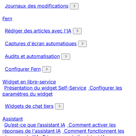
Journaux des modifications
Fern
Rédiger des articles avec l'IA
Captures d'écran automatiques
Audits et automatisation
Configurer Fern
Widget en libre-service
Présentation du widget Self-Service
Configurer les
paramètres du widget
Widgets de chat tiers
Assistant
Qu’est-ce que l’assistant IA
Comment activer les
réponses de l'assistant IA
Comment fonctionnent les