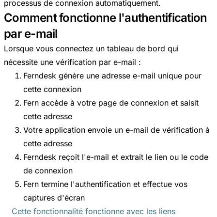
processus de connexion automatiquement.
Comment fonctionne l'authentification
par e-mail
Lorsque vous connectez un tableau de bord qui
nécessite une vérification par e-mail :
Ferndesk génère une adresse e-mail unique pour
cette connexion
Fern accède à votre page de connexion et saisit
cette adresse
Votre application envoie un e-mail de vérification à
cette adresse
Ferndesk reçoit l'e-mail et extrait le lien ou le code
de connexion
Fern termine l'authentification et effectue vos
captures d'écran
Cette fonctionnalité fonctionne avec les liens