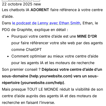
22 octobre 2025
new
Les chatbots IA
ADORENT
faire référence à votre centre
d’aide.
Dans
le podcast de Lenny avec Ethan Smith
, Ethan, le
PDG de Graphite, explique en détail :
Pourquoi votre centre d’aide est une
MINE D’OR
pour faire référencer votre site web par des agents
comme ChatGPT
Comment optimiser au mieux votre centre d’aide
pour les agents IA et les moteurs de recherche
Son premier conseil ?
Déplacez votre centre d’aide d’un
sous-domaine (help.yourwebsite.com) vers un sous-
répertoire (yourwebsite.com/help)
.
Mais presque TOUT LE MONDE réduit la visibilité de son
centre d’aide auprès des agents IA et des moteurs de
recherche en faisant l’inverse.