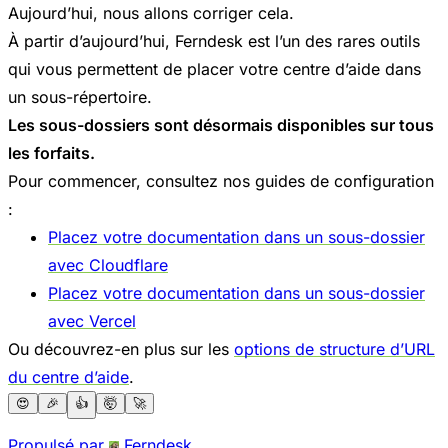
Aujourd’hui, nous allons corriger cela.
À partir d’aujourd’hui, Ferndesk est l’un des rares outils
qui vous permettent de placer votre centre d’aide dans
un sous-répertoire.
Les sous-dossiers sont désormais disponibles sur tous
les forfaits.
Pour commencer, consultez nos guides de configuration
:
Placez votre documentation dans un sous-dossier
avec Cloudflare
Placez votre documentation dans un sous-dossier
avec Vercel
Ou découvrez-en plus sur les
options de structure d’URL
du centre d’aide
.
😍
🎉
👍
🤯
🚀
Propulsé par
Ferndesk