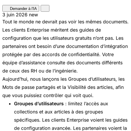
Demander à l'IA
3 juin 2026
new
Tout le monde ne devrait pas voir les mêmes documents.
Les clients Enterprise méritent des guides de
configuration que les utilisateurs gratuits n’ont pas. Les
partenaires ont besoin d’une documentation d’intégration
protégée par des accords de confidentialité. Votre
équipe d’assistance consulte des documents différents
de ceux des RH ou de l’ingénierie.
Aujourd’hui, nous lançons les Groupes d’utilisateurs, les
Mots de passe partagés et la Visibilité des articles, afin
que vous puissiez contrôler qui voit quoi.
Groupes d’utilisateurs
: limitez l’accès aux
collections et aux articles à des groupes
spécifiques. Les clients Enterprise voient les guides
de configuration avancée. Les partenaires voient la