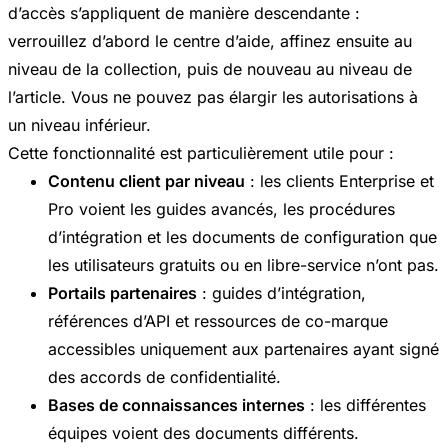
d’accès s’appliquent de manière descendante :
verrouillez d’abord le centre d’aide, affinez ensuite au
niveau de la collection, puis de nouveau au niveau de
l’article. Vous ne pouvez pas élargir les autorisations à
un niveau inférieur.
Cette fonctionnalité est particulièrement utile pour :
Contenu client par niveau
: les clients Enterprise et
Pro voient les guides avancés, les procédures
d’intégration et les documents de configuration que
les utilisateurs gratuits ou en libre-service n’ont pas.
Portails partenaires
: guides d’intégration,
références d’API et ressources de co-marque
accessibles uniquement aux partenaires ayant signé
des accords de confidentialité.
Bases de connaissances internes
: les différentes
équipes voient des documents différents.