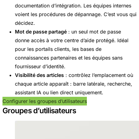
documentation d’intégration. Les équipes internes
voient les procédures de dépannage. C’est vous qui
décidez.
Mot de passe partagé
: un seul mot de passe
donne accès à votre centre d’aide protégé. Idéal
pour les portails clients, les bases de
connaissances partenaires et les équipes sans
fournisseur d’identité.
Visibilité des articles
: contrôlez l’emplacement où
chaque article apparaît : barre latérale, recherche,
assistant IA ou lien direct uniquement.
Configurer les groupes d’utilisateurs
Groupes d’utilisateurs