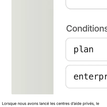
Lorsque nous avons lancé les centres d’aide privés, le