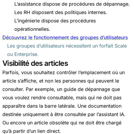
L’assistance dispose de procédures de dépannage.
Les RH disposent des politiques internes.
L’ingénierie dispose des procédures
opérationnelles.
Découvrez le fonctionnement des groupes d’utilisateurs
Les groupes d’utilisateurs nécessitent un forfait Scale
ou Enterprise.
Visibilité des articles
Parfois, vous souhaitez contrôler l’emplacement où un
article s’affiche, et non les personnes qui peuvent le
consulter. Par exemple, un guide de dépannage que
vous voulez rendre consultable, mais qui ne doit pas
apparaître dans la barre latérale. Une documentation
destinée uniquement à être consultée par l’assistant IA.
Ou encore un article obsolète qui ne doit être chargé
qu’à partir d’un lien direct.