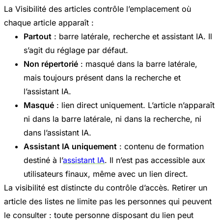
La Visibilité des articles contrôle l’emplacement où
chaque article apparaît :
Partout
: barre latérale, recherche et assistant IA. Il
s’agit du réglage par défaut.
Non répertorié
: masqué dans la barre latérale,
mais toujours présent dans la recherche et
l’assistant IA.
Masqué
: lien direct uniquement. L’article n’apparaît
ni dans la barre latérale, ni dans la recherche, ni
dans l’assistant IA.
Assistant IA uniquement
: contenu de formation
destiné à l’
assistant IA
. Il n’est pas accessible aux
utilisateurs finaux, même avec un lien direct.
La visibilité est distincte du contrôle d’accès. Retirer un
article des listes ne limite pas les personnes qui peuvent
le consulter : toute personne disposant du lien peut