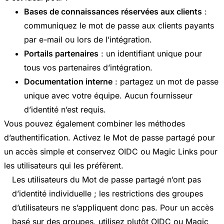
Bases de connaissances réservées aux clients
:
communiquez le mot de passe aux clients payants
par e-mail ou lors de l’intégration.
Portails partenaires
: un identifiant unique pour
tous vos partenaires d’intégration.
Documentation interne
: partagez un mot de passe
unique avec votre équipe. Aucun fournisseur
d’identité n’est requis.
Vous pouvez également combiner les méthodes
d’authentification. Activez le Mot de passe partagé pour
un accès simple et conservez OIDC ou Magic Links pour
les utilisateurs qui les préfèrent.
Les utilisateurs du Mot de passe partagé n’ont pas
d’identité individuelle ; les restrictions des groupes
d’utilisateurs ne s’appliquent donc pas. Pour un accès
basé sur des groupes, utilisez plutôt OIDC ou Magic