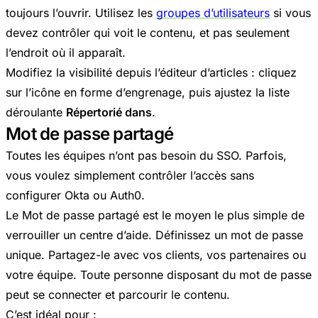
toujours l’ouvrir. Utilisez les
groupes d’utilisateurs
si vous
devez contrôler qui voit le contenu, et pas seulement
l’endroit où il apparaît.
Modifiez la visibilité depuis l’éditeur d’articles : cliquez
sur l’icône en forme d’engrenage, puis ajustez la liste
déroulante
Répertorié dans
.
Mot de passe partagé
Toutes les équipes n’ont pas besoin du SSO. Parfois,
vous voulez simplement contrôler l’accès sans
configurer Okta ou Auth0.
Le Mot de passe partagé est le moyen le plus simple de
verrouiller un centre d’aide. Définissez un mot de passe
unique. Partagez-le avec vos clients, vos partenaires ou
votre équipe. Toute personne disposant du mot de passe
peut se connecter et parcourir le contenu.
C’est idéal pour :