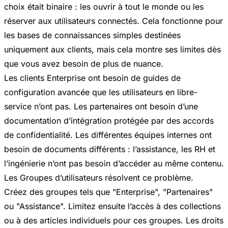
choix était binaire : les ouvrir à tout le monde ou les
réserver aux utilisateurs connectés. Cela fonctionne pour
les bases de connaissances simples destinées
uniquement aux clients, mais cela montre ses limites dès
que vous avez besoin de plus de nuance.
Les clients Enterprise ont besoin de guides de
configuration avancée que les utilisateurs en libre-
service n’ont pas. Les partenaires ont besoin d’une
documentation d’intégration protégée par des accords
de confidentialité. Les différentes équipes internes ont
besoin de documents différents : l’assistance, les RH et
l’ingénierie n’ont pas besoin d’accéder au même contenu.
Les Groupes d’utilisateurs résolvent ce problème.
Créez des groupes tels que "Enterprise", "Partenaires"
ou "Assistance". Limitez ensuite l’accès à des collections
ou à des articles individuels pour ces groupes. Les droits