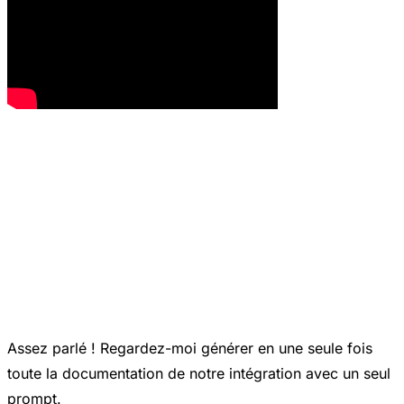
Assez parlé ! Regardez-moi générer en une seule fois
toute la documentation de notre intégration avec un seul
prompt.