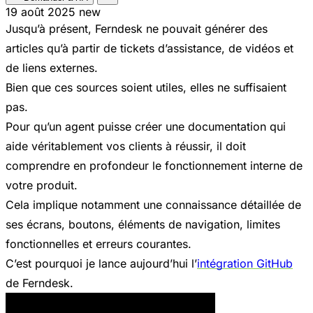
19 août 2025
new
Jusqu’à présent, Ferndesk ne pouvait générer des
articles qu’à partir de tickets d’assistance, de vidéos et
de liens externes.
Bien que ces sources soient utiles, elles ne suffisaient
pas.
Pour qu’un agent puisse créer une documentation qui
aide véritablement vos clients à réussir, il doit
comprendre en profondeur le fonctionnement interne de
votre produit.
Cela implique notamment une connaissance détaillée de
ses écrans, boutons, éléments de navigation, limites
fonctionnelles et erreurs courantes.
C’est pourquoi je lance aujourd’hui l’
intégration GitHub
de Ferndesk.