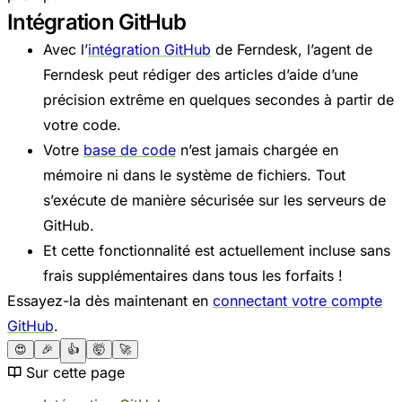
Intégration GitHub
Avec l’
intégration GitHub
de Ferndesk, l’agent de
Ferndesk peut rédiger des articles d’aide d’une
précision extrême en quelques secondes à partir de
votre code.
Votre
base de code
n’est jamais chargée en
mémoire ni dans le système de fichiers. Tout
s’exécute de manière sécurisée sur les serveurs de
GitHub.
Et cette fonctionnalité est actuellement incluse sans
frais supplémentaires dans tous les forfaits !
Essayez-la dès maintenant en
connectant votre compte
GitHub
.
😍
🎉
👍
🤯
🚀
Sur cette page