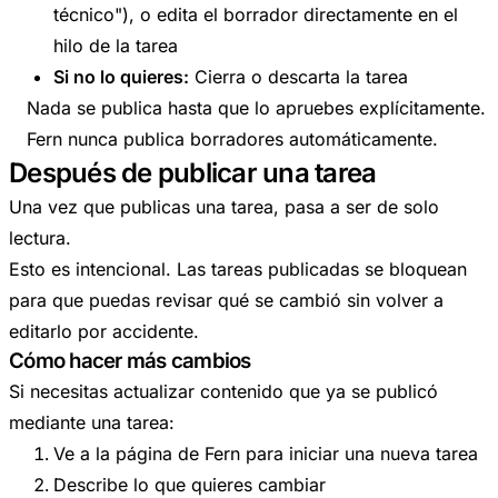
técnico"), o edita el borrador directamente en el
hilo de la tarea
Si no lo quieres:
Cierra o descarta la tarea
Nada se publica hasta que lo apruebes explícitamente.
Fern nunca publica borradores automáticamente.
Después de publicar una tarea
Una vez que publicas una tarea, pasa a ser de solo
lectura.
Esto es intencional. Las tareas publicadas se bloquean
para que puedas revisar qué se cambió sin volver a
editarlo por accidente.
Cómo hacer más cambios
Si necesitas actualizar contenido que ya se publicó
mediante una tarea:
Ve a la página de Fern para iniciar una nueva tarea
Describe lo que quieres cambiar