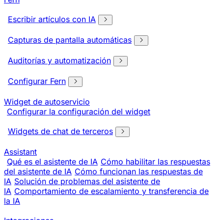
Escribir artículos con IA
Capturas de pantalla automáticas
Auditorías y automatización
Configurar Fern
Widget de autoservicio
Configurar la configuración del widget
Widgets de chat de terceros
Assistant
Qué es el asistente de IA
Cómo habilitar las respuestas
del asistente de IA
Cómo funcionan las respuestas de
IA
Solución de problemas del asistente de
IA
Comportamiento de escalamiento y transferencia de
la IA