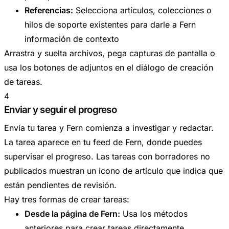
Referencias:
Selecciona artículos, colecciones o
hilos de soporte existentes para darle a Fern
información de contexto
Arrastra y suelta archivos, pega capturas de pantalla o
usa los botones de adjuntos en el diálogo de creación
de tareas.
4
Enviar y seguir el progreso
Envía tu tarea y Fern comienza a investigar y redactar.
La tarea aparece en tu feed de Fern, donde puedes
supervisar el progreso. Las tareas con borradores no
publicados muestran un icono de artículo que indica que
están pendientes de revisión.
Hay tres formas de crear tareas:
Desde la página de Fern:
Usa los métodos
anteriores para crear tareas directamente