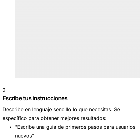
2
Escribe tus instrucciones
Describe en lenguaje sencillo lo que necesitas. Sé
específico para obtener mejores resultados:
"Escribe una guía de primeros pasos para usuarios
nuevos"