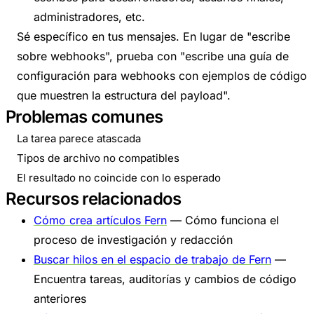
administradores, etc.
Sé específico en tus mensajes. En lugar de "escribe
sobre webhooks", prueba con "escribe una guía de
configuración para webhooks con ejemplos de código
que muestren la estructura del payload".
Problemas comunes
La tarea parece atascada
Tipos de archivo no compatibles
El resultado no coincide con lo esperado
Recursos relacionados
Cómo crea artículos Fern
— Cómo funciona el
proceso de investigación y redacción
Buscar hilos en el espacio de trabajo de Fern
—
Encuentra tareas, auditorías y cambios de código
anteriores