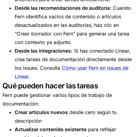
Desde las recomendaciones de auditoría:
Cuando
Fern identifica vacíos de contenido o artículos
desactualizados en las auditorías, haz clic en
"Crear borrador con Fern" para generar una tarea
con contexto ya adjunto
Desde las integraciones:
Si has conectado Linear,
crea tareas de documentación directamente desde
los issues. Consulta
Cómo usar Fern en issues de
Linear
.
Qué pueden hacer las tareas
Fern puede gestionar varios tipos de trabajo de
documentación:
Crear artículos nuevos
desde cero según tu
descripción
Actualizar contenido existente
para reflejar