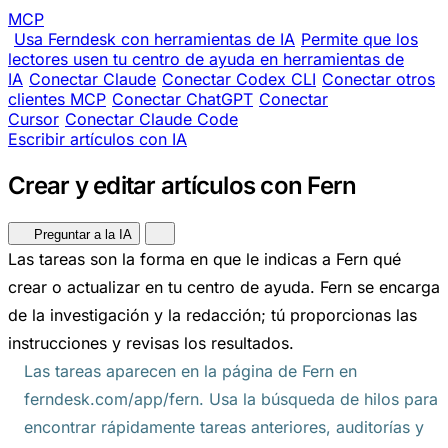
MCP
Usa Ferndesk con herramientas de IA
Permite que los
lectores usen tu centro de ayuda en herramientas de
IA
Conectar Claude
Conectar Codex CLI
Conectar otros
clientes MCP
Conectar ChatGPT
Conectar
Cursor
Conectar Claude Code
Escribir artículos con IA
Crear y editar artículos con Fern
Preguntar a la IA
Las tareas son la forma en que le indicas a Fern qué
crear o actualizar en tu centro de ayuda. Fern se encarga
de la investigación y la redacción; tú proporcionas las
instrucciones y revisas los resultados.
Las tareas aparecen en la página de Fern en
ferndesk.com/app/fern. Usa la búsqueda de hilos para
encontrar rápidamente tareas anteriores, auditorías y