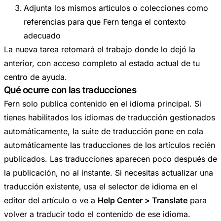
Adjunta los mismos artículos o colecciones como
referencias para que Fern tenga el contexto
adecuado
La nueva tarea retomará el trabajo donde lo dejó la
anterior, con acceso completo al estado actual de tu
centro de ayuda.
Qué ocurre con las traducciones
Fern solo publica contenido en el idioma principal. Si
tienes habilitados los idiomas de traducción gestionados
automáticamente, la suite de traducción pone en cola
automáticamente las traducciones de los artículos recién
publicados. Las traducciones aparecen poco después de
la publicación, no al instante. Si necesitas actualizar una
traducción existente, usa el selector de idioma en el
editor del artículo o ve a
Help Center > Translate
para
volver a traducir todo el contenido de ese idioma.