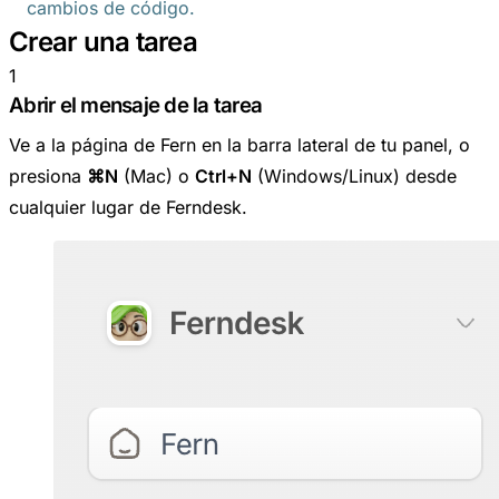
cambios de código.
Crear una tarea
1
Abrir el mensaje de la tarea
Ve a la página de Fern en la barra lateral de tu panel, o
presiona
⌘N
(Mac) o
Ctrl+N
(Windows/Linux) desde
cualquier lugar de Ferndesk.