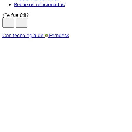
Recursos relacionados
¿Te fue útil?
Con tecnología de
Ferndesk