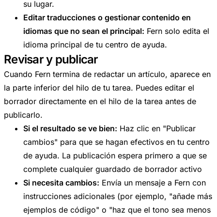
su lugar.
Editar traducciones o gestionar contenido en
idiomas que no sean el principal:
Fern solo edita el
idioma principal de tu centro de ayuda.
Revisar y publicar
Cuando Fern termina de redactar un artículo, aparece en
la parte inferior del hilo de tu tarea. Puedes editar el
borrador directamente en el hilo de la tarea antes de
publicarlo.
Si el resultado se ve bien:
Haz clic en "Publicar
cambios" para que se hagan efectivos en tu centro
de ayuda. La publicación espera primero a que se
complete cualquier guardado de borrador activo
Si necesita cambios:
Envía un mensaje a Fern con
instrucciones adicionales (por ejemplo, "añade más
ejemplos de código" o "haz que el tono sea menos