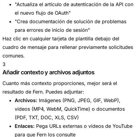
"Actualiza el artículo de autenticación de la API con
el nuevo flujo de OAuth"
"Crea documentación de solución de problemas
para errores de inicio de sesión"
Haz clic en cualquier tarjeta de plantilla debajo del
cuadro de mensaje para rellenar previamente solicitudes
comunes.
3
Añadir contexto y archivos adjuntos
Cuanto más contexto proporciones, mejor será el
resultado de Fern. Puedes adjuntar:
Archivos:
Imágenes (PNG, JPEG, GIF, WebP),
videos (MP4, WebM, QuickTime) o documentos
(PDF, TXT, DOC, XLS, CSV)
Enlaces:
Pega URLs externas o videos de YouTube
para que Fern los consulte