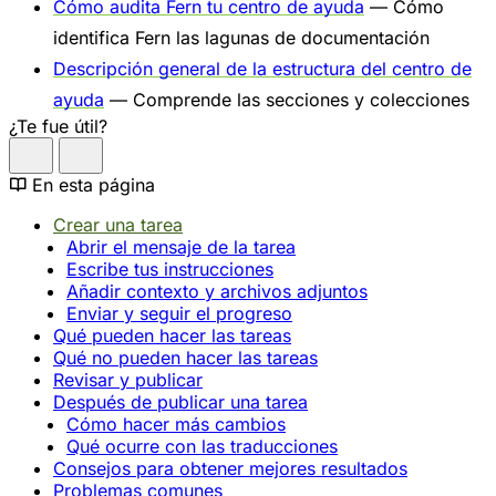
Cómo audita Fern tu centro de ayuda
— Cómo
identifica Fern las lagunas de documentación
Descripción general de la estructura del centro de
ayuda
— Comprende las secciones y colecciones
¿Te fue útil?
En esta página
Crear una tarea
Abrir el mensaje de la tarea
Escribe tus instrucciones
Añadir contexto y archivos adjuntos
Enviar y seguir el progreso
Qué pueden hacer las tareas
Qué no pueden hacer las tareas
Revisar y publicar
Después de publicar una tarea
Cómo hacer más cambios
Qué ocurre con las traducciones
Consejos para obtener mejores resultados
Problemas comunes