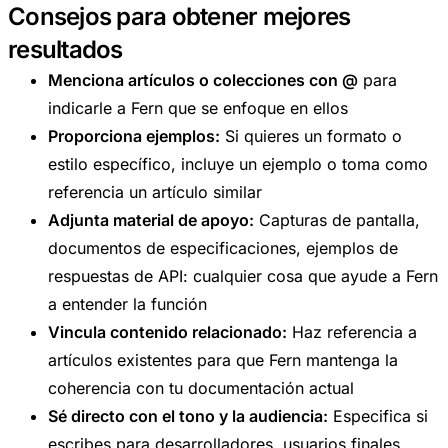
Consejos para obtener mejores
resultados
Menciona artículos o colecciones con @
para
indicarle a Fern que se enfoque en ellos
Proporciona ejemplos:
Si quieres un formato o
estilo específico, incluye un ejemplo o toma como
referencia un artículo similar
Adjunta material de apoyo:
Capturas de pantalla,
documentos de especificaciones, ejemplos de
respuestas de API: cualquier cosa que ayude a Fern
a entender la función
Vincula contenido relacionado:
Haz referencia a
artículos existentes para que Fern mantenga la
coherencia con tu documentación actual
Sé directo con el tono y la audiencia:
Especifica si
escribes para desarrolladores, usuarios finales,