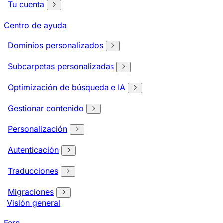
Tu cuenta
Centro de ayuda
Dominios personalizados
Subcarpetas personalizadas
Optimización de búsqueda e IA
Gestionar contenido
Personalización
Autenticación
Traducciones
Migraciones
Visión general
Fern