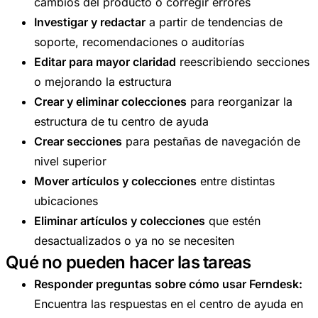
cambios del producto o corregir errores
Investigar y redactar
a partir de tendencias de
soporte, recomendaciones o auditorías
Editar para mayor claridad
reescribiendo secciones
o mejorando la estructura
Crear y eliminar colecciones
para reorganizar la
estructura de tu centro de ayuda
Crear secciones
para pestañas de navegación de
nivel superior
Mover artículos y colecciones
entre distintas
ubicaciones
Eliminar artículos y colecciones
que estén
desactualizados o ya no se necesiten
Qué no pueden hacer las tareas
Responder preguntas sobre cómo usar Ferndesk:
Encuentra las respuestas en el centro de ayuda en