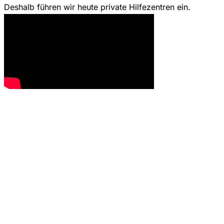
Deshalb führen wir heute private Hilfezentren ein.