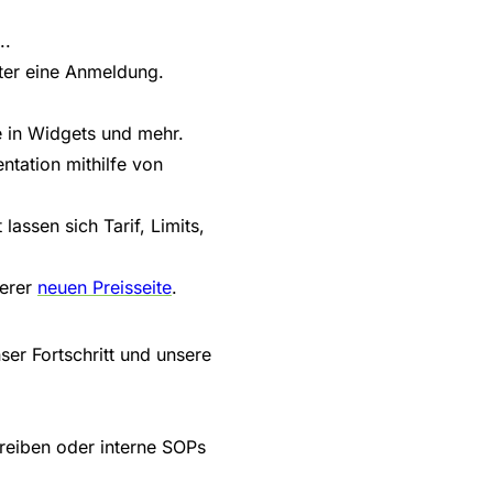
..
nter eine Anmeldung.
 in Widgets und mehr.
ntation mithilfe von
 lassen sich Tarif, Limits,
serer
neuen Preisseite
.
ser Fortschritt und unsere
reiben oder interne SOPs