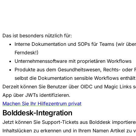
Das ist besonders nützlich für:
Interne Dokumentation und SOPs für Teams (wir über
Ferndesk!)
Unternehmenssoftware mit proprietären Workflows
Produkte aus dem Gesundheitswesen, Rechts- oder F
selbst die Dokumentation sensible Workflows enthält
Derzeit können Sie Benutzer über OIDC und Magic Links s
App über JWTs identifizieren.
Machen Sie Ihr Hilfezentrum privat
Bolddesk-Integration
Jetzt können Sie Support-Tickets aus Bolddesk importiere
Inhaltslücken zu erkennen und in Ihrem Namen Artikel zu v