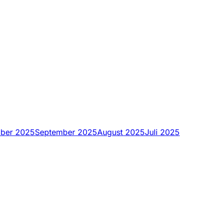
ober 2025
September 2025
August 2025
Juli 2025