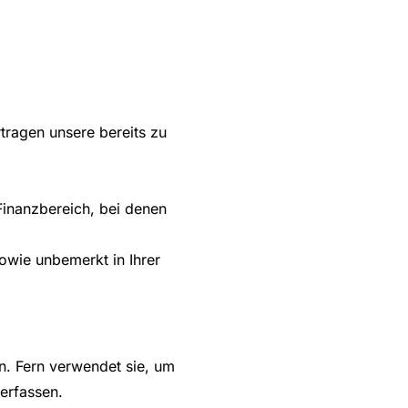
tragen unsere bereits zu
inanzbereich, bei denen
owie unbemerkt in Ihrer
n. Fern verwendet sie, um
erfassen.