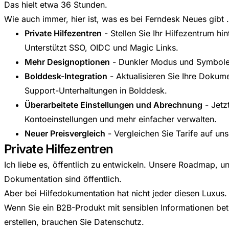
Das hielt etwa 36 Stunden.
Wie auch immer, hier ist, was es bei Ferndesk Neues gibt .
Private Hilfezentren
- Stellen Sie Ihr Hilfezentrum hi
Unterstützt SSO, OIDC und Magic Links.
Mehr Designoptionen
- Dunkler Modus und Symbole
Bolddesk-Integration
- Aktualisieren Sie Ihre Dokume
Support-Unterhaltungen in Bolddesk.
Überarbeitete Einstellungen und Abrechnung
- Jetzt
Kontoeinstellungen und mehr einfacher verwalten.
Neuer Preisvergleich
- Vergleichen Sie Tarife auf un
Private Hilfezentren
Ich liebe es, öffentlich zu entwickeln. Unsere Roadmap, un
Dokumentation sind öffentlich.
Aber bei Hilfedokumentation hat nicht jeder diesen Luxus.
Wenn Sie ein B2B-Produkt mit sensiblen Informationen bet
erstellen, brauchen Sie Datenschutz.